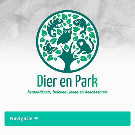
Navigatie ☰