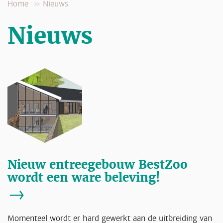
Home
Nieuws
Nieuws
Nieuw entreegebouw BestZoo
wordt een ware beleving!
Momenteel wordt er hard gewerkt aan de uitbreiding van