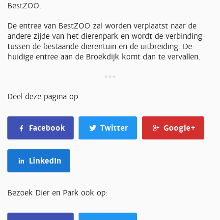
BestZOO.
De entree van BestZOO zal worden verplaatst naar de
andere zijde van het dierenpark en wordt de verbinding
tussen de bestaande dierentuin en de uitbreiding. De
huidige entree aan de Broekdijk komt dan te vervallen.
Deel deze pagina op:
Facebook
Twitter
Google+
LinkedIn
Bezoek Dier en Park ook op: