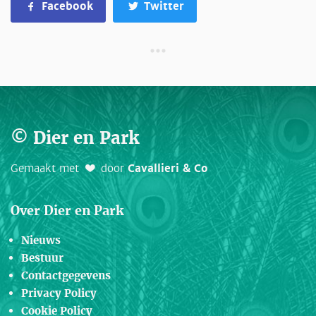
Facebook
Twitter
© Dier en Park
Gemaakt met
door
Cavallieri & Co
Over Dier en Park
Nieuws
Bestuur
Contactgegevens
Privacy Policy
Cookie Policy